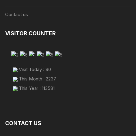
Contact us
VISITOR COUNTER
Visit Today : 90
This Month : 2237
This Year : 113581
CONTACT US