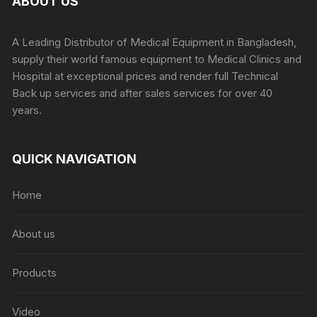
ABOUT US
A Leading Distributor of Medical Equipment in Bangladesh,
supply their world famous equipment to Medical Clinics and
Hospital at exceptional prices and render full Technical
Back up services and after sales services for over 40
years.
QUICK NAVIGATION
Home
About us
Products
Video