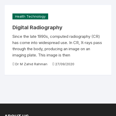
Health Technology
Digital Radiography
Since the late 1990s, computed radiography (CR)
has come into widespread use. In CR, X-rays pass
through the body, producing an image on an
imaging plate. This image is then
Dr M Zahid Rahman
27/09/2020